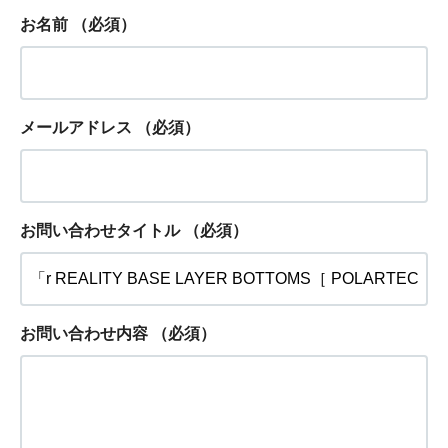
お名前
（必須）
メールアドレス
（必須）
お問い合わせタイトル
（必須）
お問い合わせ内容
（必須）