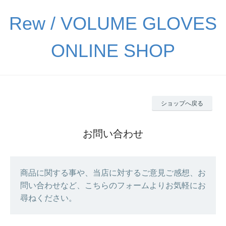
Rew / VOLUME GLOVES
ONLINE SHOP
ショップへ戻る
お問い合わせ
商品に関する事や、当店に対するご意見ご感想、お
問い合わせなど、こちらのフォームよりお気軽にお
尋ねください。